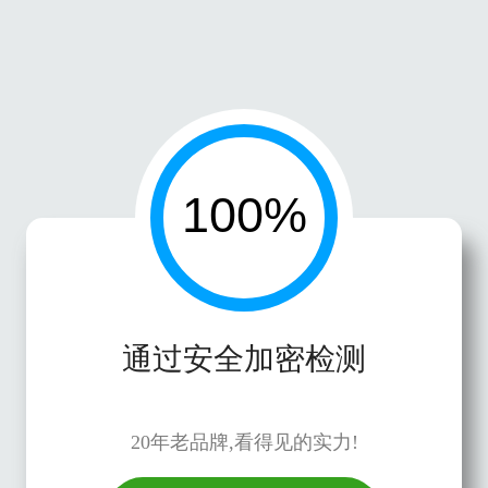
通过安全加密检测
20年老品牌,看得见的实力!