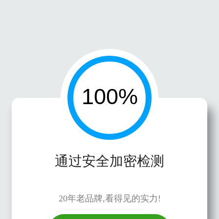
通过安全加密检测
20年老品牌,看得见的实力!