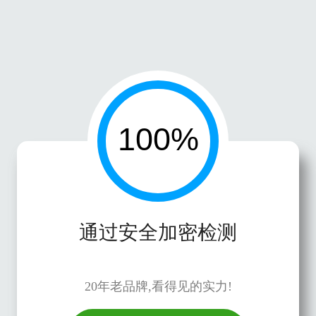
通过安全加密检测
20年老品牌,看得见的实力!